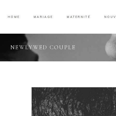
HOME
MARIAGE
MATERNITÉ
NOUV
NEWLYWED COUPLE