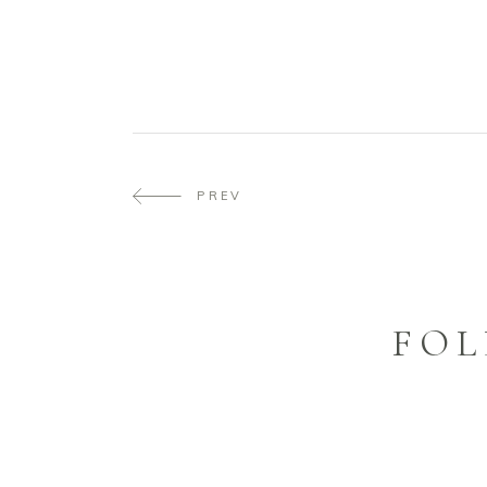
PREV
FOL