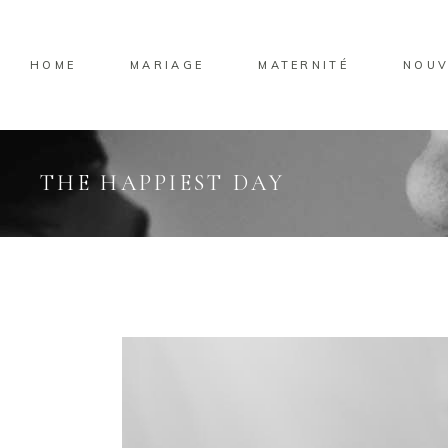
HOME
MARIAGE
MATERNITÉ
NOUV
THE HAPPIEST DAY