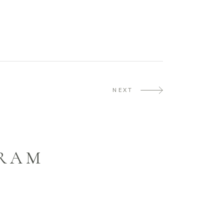
NEXT
GRAM