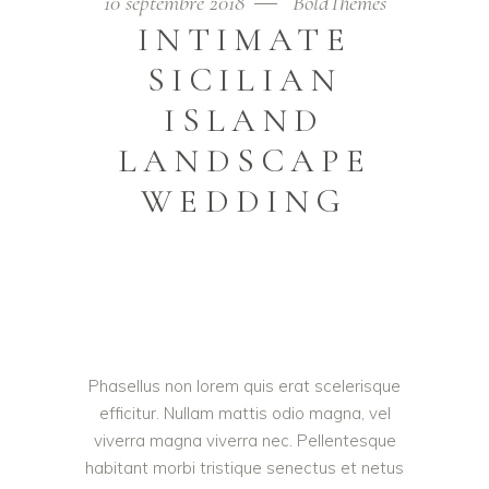
10 septembre 2018
BoldThemes
INTIMATE
SICILIAN
ISLAND
LANDSCAPE
WEDDING
Phasellus non lorem quis erat scelerisque
efficitur. Nullam mattis odio magna, vel
viverra magna viverra nec. Pellentesque
habitant morbi tristique senectus et netus