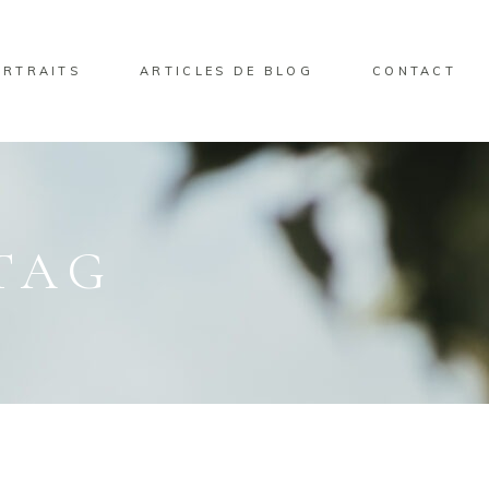
ORTRAITS
ARTICLES DE BLOG
CONTACT
TAG