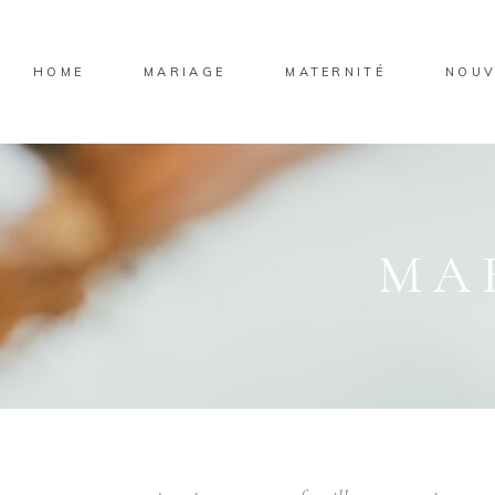
HOME
MARIAGE
MATERNITÉ
NOUV
MA