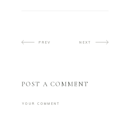
PREV
NEXT
POST A COMMENT