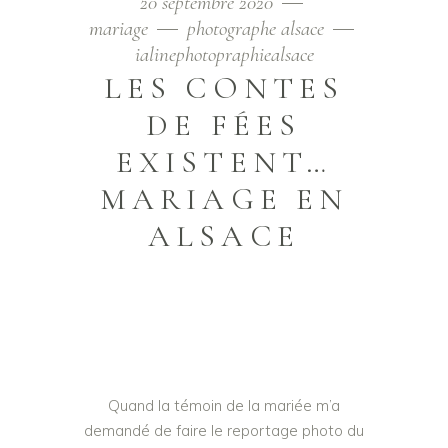
20 septembre 2020
mariage
photographe alsace
ialinephotopraphiealsace
LES CONTES
DE FÉES
EXISTENT…
MARIAGE EN
ALSACE
Quand la témoin de la mariée m’a
demandé de faire le reportage photo du