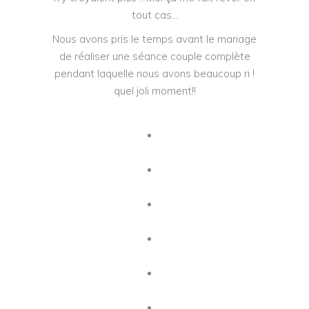
tout cas…
Nous avons pris le temps avant le mariage
de réaliser une séance couple complète
pendant laquelle nous avons beaucoup ri !
quel joli moment!!