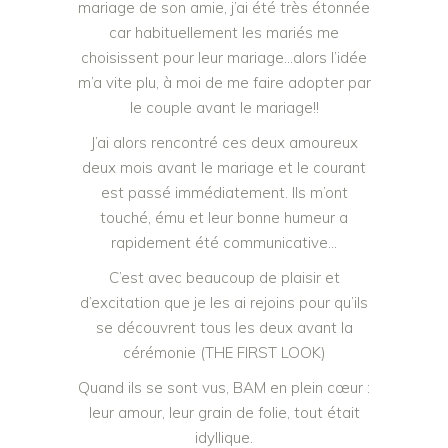
mariage de son amie, j’ai été très étonnée
car habituellement les mariés me
choisissent pour leur mariage…alors l’idée
m’a vite plu, à moi de me faire adopter par
le couple avant le mariage!!
J’ai alors rencontré ces deux amoureux
deux mois avant le mariage et le courant
est passé immédiatement. Ils m’ont
touché, ému et leur bonne humeur a
rapidement été communicative…
C’est avec beaucoup de plaisir et
d’excitation que je les ai rejoins pour qu’ils
se découvrent tous les deux avant la
cérémonie (THE FIRST LOOK)
Quand ils se sont vus, BAM en plein cœur :
leur amour, leur grain de folie, tout était
idyllique.