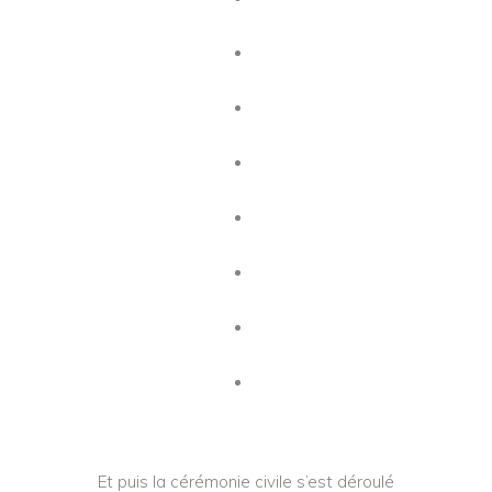
Et puis la cérémonie civile s’est déroulé