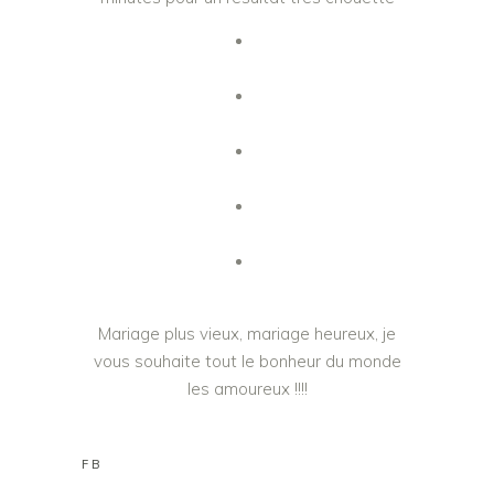
Mariage plus vieux, mariage heureux, je
vous souhaite tout le bonheur du monde
les amoureux !!!!
FB