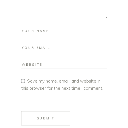
Save my name, email, and website in
this browser for the next time I comment.
SUBMIT