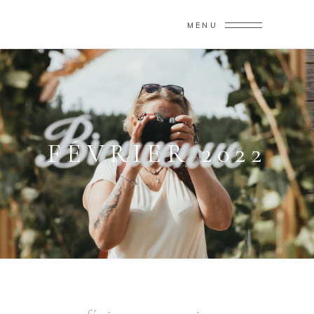
MENU
FÉVRIER 2022