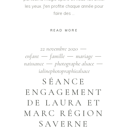
les yeux. J'en profite chaque année pour
faire des
READ MORE
22 novembre 2020
enfant
famille
mariage
naissance
photographe alsace
ialinephotopraphiealsace
SÉANCE
ENGAGEMENT
DE LAURA ET
MARC RÉGION
SAVERNE