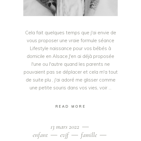
Cela fait quelques temps que j'ai envie de
vous proposer une vraie formule séance
Lifestyle naissance pour vos bébés à
domicile en Alsace.J'en ai déjà proposée
l'une ou l'autre quand les parents ne
pouvaient pas se déplacer et cela m'a tout
de suite plu , j'ai adoré me glisser comme
une petite souris dans vos vies, voir
READ MORE
13 mars 2022
enfant
evjf
famille