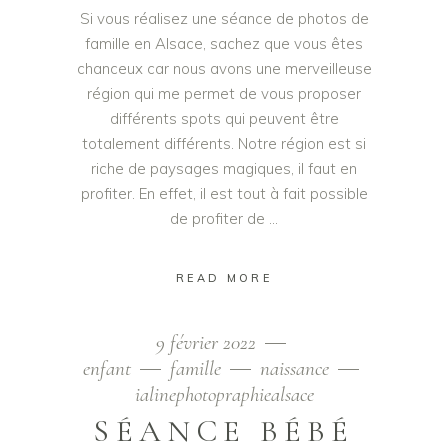
Si vous réalisez une séance de photos de
famille en Alsace, sachez que vous êtes
chanceux car nous avons une merveilleuse
région qui me permet de vous proposer
différents spots qui peuvent être
totalement différents. Notre région est si
riche de paysages magiques, il faut en
profiter. En effet, il est tout à fait possible
de profiter de
READ MORE
9 février 2022
enfant
famille
naissance
ialinephotopraphiealsace
SÉANCE BÉBÉ