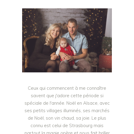
Ceux qui commencent à me connaître
savent que j'adore cette période si
spéciale de l'année. Noël en Alsace, avec
ses petits villages illuminés, ses marchés
de Noël, son vin chaud, sa joie. Le plus
connu est celui de Strasbourg mais
partout la magie opère et nous fait briller